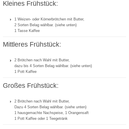
Kleines Frühstück:
1 Weizen- oder Körnerbrötchen mit Butter,
2 Sorten Belag wählbar. (siehe unten)
1 Tasse Kaffee
Mittleres Frühstück:
2 Brötchen nach Wahl mit Butter,
dazu bis 4 Sorten Belag wählbar. (siehe unten)
1 Pott Kaffee
Großes Frühstück:
2 Brötchen nach Wahl mit Butter,
Dazu 4 Sorten Belag wählbar. (siehe unten)
1 hausgemachte Nachspeise, 1 Orangensaft
1 Pott Kaffee oder 1 Teegetränk