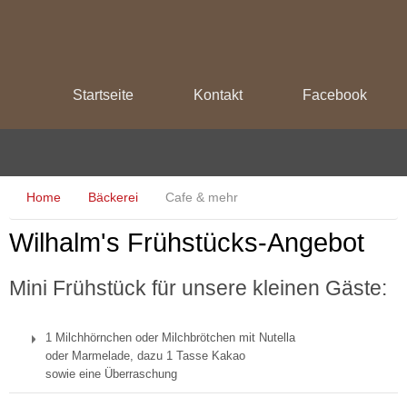
Startseite
Kontakt
Facebook
Home
Bäckerei
Cafe & mehr
Wilhalm's Frühstücks-Angebot
Mini Frühstück für unsere kleinen Gäste:
1 Milchhörnchen oder Milchbrötchen mit Nutella
oder Marmelade, dazu 1 Tasse Kakao
sowie eine Überraschung