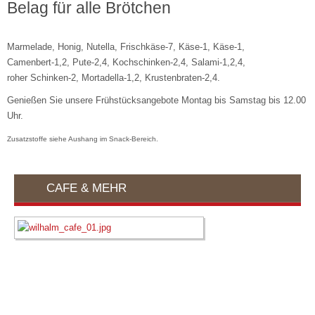
Belag für alle Brötchen
Marmelade, Honig, Nutella, Frischkäse-7, Käse-1, Käse-1,
Camenbert-1,2, Pute-2,4, Kochschinken-2,4, Salami-1,2,4,
roher Schinken-2, Mortadella-1,2, Krustenbraten-2,4.
Genießen Sie unsere Frühstücksangebote Montag bis Samstag bis 12.00
Uhr.
Zusatzstoffe siehe Aushang im Snack-Bereich.
CAFE & MEHR