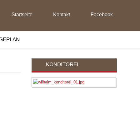
Startseite
Kontakt
Facebook
GEPLAN
KONDITOREI