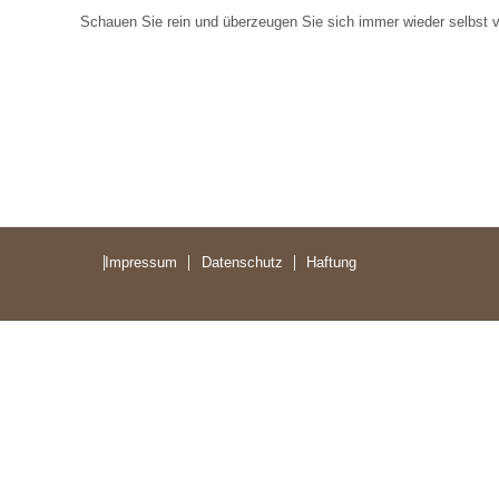
Schauen Sie rein und überzeugen Sie sich immer wieder selbst v
Impressum
Datenschutz
Haftung