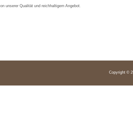
on unserer Qualität und reichhaltigem Angebot.
Copyright © 2