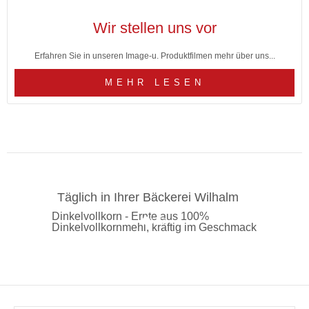
Wir stellen uns vor
Erfahren Sie in unseren Image-u. Produktfilmen mehr über uns...
MEHR LESEN
Täglich in Ihrer Bäckerei Wilhalm
Dinkelvollkorn - Ernte aus 100%
Dinkelvollkornmehl, kräftig im Geschmack