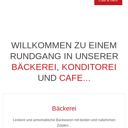
Cafe & mehr
WILLKOMMEN ZU EINEM
RUNDGANG IN UNSERER
BÄCKEREI
,
KONDITOREI
UND
CAFE...
Bäckerei
Leckere und armomatische Backwaren mit besten und natürlichen
Zutaten...