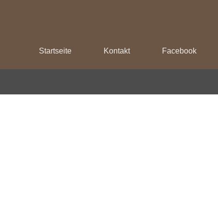
Startseite
Kontakt
Facebook