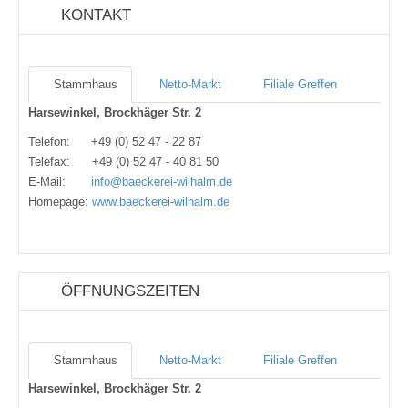
KONTAKT
Stammhaus
Netto-Markt
Filiale Greffen
Harsewinkel, Brockhäger Str. 2
Telefon:
+49 (0) 52 47 - 22 87
Telefax:
+49 (0) 52 47 - 40 81 50
E-Mail:
info@baeckerei-wilhalm.de
Homepage:
www.baeckerei-wilhalm.de
ÖFFNUNGSZEITEN
Stammhaus
Netto-Markt
Filiale Greffen
Harsewinkel, Brockhäger Str. 2