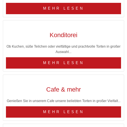
MEHR LESEN
Konditorei
Ob Kuchen, süße Teilchen oder vielfältige und prachtvolle Torten in großer
Auswahl...
MEHR LESEN
Cafe & mehr
Genießen Sie in unserem Cafe unsere beliebten Torten in großer Vielfalt...
MEHR LESEN