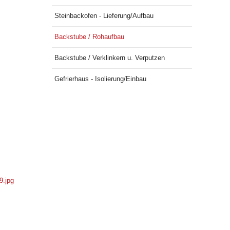
Steinbackofen - Lieferung/Aufbau
Backstube / Rohaufbau
Backstube / Verklinkern u. Verputzen
Gefrierhaus - Isolierung/Einbau