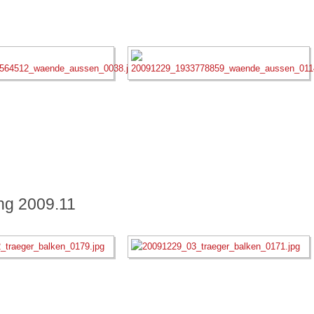
ng 2009.11