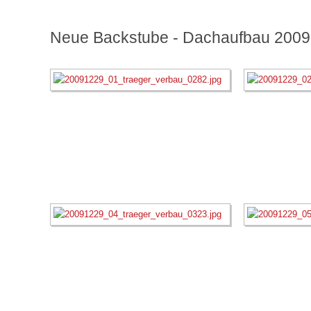
Neue Backstube - Dachaufbau 2009