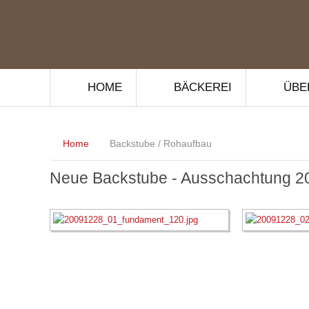
HOME
BÄCKEREI
ÜBE
Home
Backstube / Rohaufbau
Neue Backstube - Ausschachtung 2