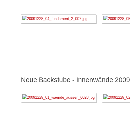
Neue Backstube - Innenwände 2009