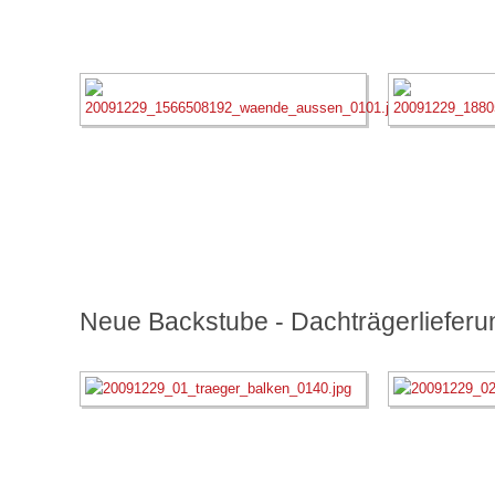
Neue Backstube - Dachträgerlieferu