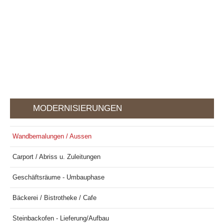
white
MODERNISIERUNGEN
Wandbemalungen / Aussen
Carport / Abriss u. Zuleitungen
Geschäftsräume - Umbauphase
Bäckerei / Bistrotheke / Cafe
Steinbackofen - Lieferung/Aufbau