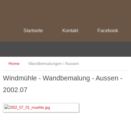
Startseite
Kontakt
Facebook
Home
Wandbemalungen / Aussen
Windmühle - Wandbemalung - Aussen -
2002.07