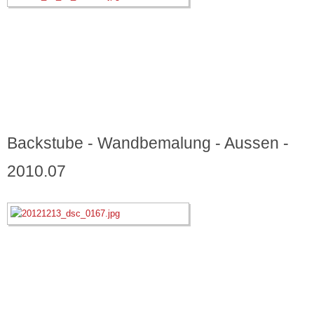
Backstube - Wandbemalung - Aussen -
2010.07